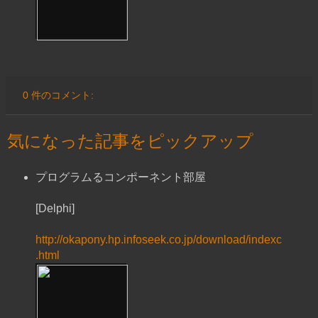
0 件のコメント:
気になった記事をピックアップ
プログラムるコンポーネント部屋
[Delphi]
http://okapony.hp.infoseek.co.jp/download/indexc
.html