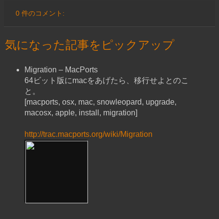
0 件のコメント:
気になった記事をピックアップ
Migration – MacPorts
64ビット版にmacをあげたら、移行せよとのこ
と。
[macports, osx, mac, snowleopard, upgrade,
macosx, apple, install, migration]
http://trac.macports.org/wiki/Migration