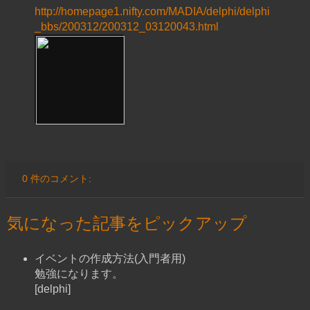
http://homepage1.nifty.com/MADIA/delphi/delphi
_bbs/200312/200312_03120043.html
0 件のコメント:
気になった記事をピックアップ
イベントの作成方法(入門者用)
勉強になります。
[delphi]