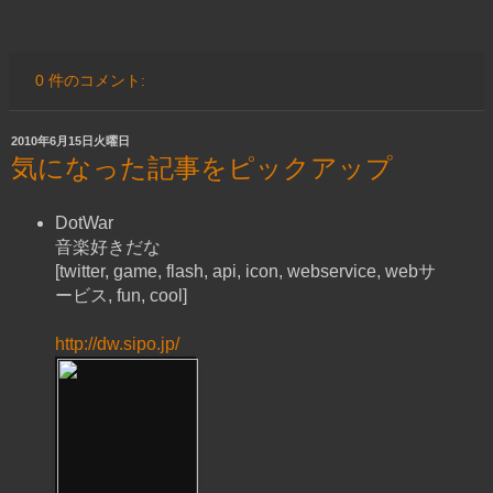
0 件のコメント:
2010年6月15日火曜日
気になった記事をピックアップ
DotWar
音楽好きだな
[twitter, game, flash, api, icon, webservice, webサ
ービス, fun, cool]
http://dw.sipo.jp/