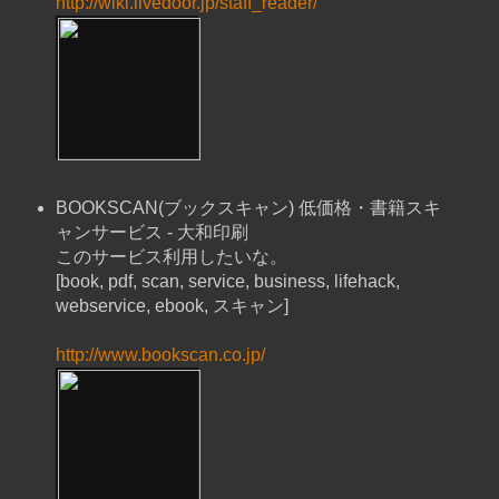
http://wiki.livedoor.jp/staff_reader/
BOOKSCAN(ブックスキャン) 低価格・書籍スキ
ャンサービス - 大和印刷
このサービス利用したいな。
[book, pdf, scan, service, business, lifehack,
webservice, ebook, スキャン]
http://www.bookscan.co.jp/