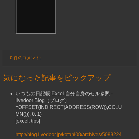
0 件のコメント:
気になった記事をピックアップ
いつもの日記帳:Excel 自分自身のセル参照 -
livedoor Blog（ブログ）
=OFFSET(INDIRECT(ADDRESS(ROW(),COLU
MN())), 0, 1)
[excel, tips]
http://blog.livedoor.jp/kotani08/archives/5088224