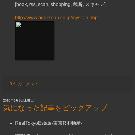
[book, rss, scan, shopping, 裁断, スキャン]
http://www.bookscan.co.jp/myscan.php
0 件のコメント:
2010年6月5日土曜日
気になった記事をピックアップ
RealTokyoEstate-東京R不動産-