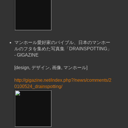
マンホール愛好家のバイブル、日本のマンホー
ルのフタを集めた写真集「DRAINSPOTTING」
- GIGAZINE
[design, デザイン, 画像, マンホール]
http://gigazine.net/index.php?/news/comments/2
0100524_drainspotting/