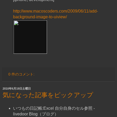
http://www.macoscoders.com/2009/06/11/add-
background-image-to-uiview/
0 件のコメント:
2010年6月19日土曜日
気になった記事をピックアップ
いつもの日記帳:Excel 自分自身のセル参照 -
livedoor Blog（ブログ）