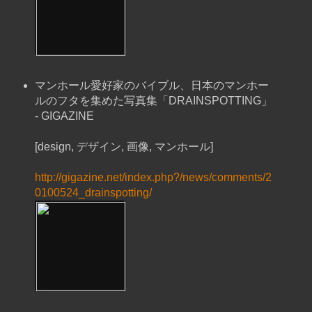
マンホール愛好家のバイブル、日本のマンホー
ルのフタを集めた写真集「DRAINSPOTTING」
- GIGAZINE
[design, デザイン, 画像, マンホール]
http://gigazine.net/index.php?/news/comments/2
0100524_drainspotting/