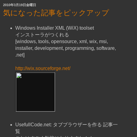
2010年3月19日金曜日
気になった記事をピックアップ
Windows Installer XML (WiX) toolset
インストーラがつくれる
[windows, tools, opensource, xml, wix, msi,
installer, development, programming, software,
.net]
http://wix.sourceforge.net/
UsefullCode.net: タブブラウザーを作る 記事一
覧