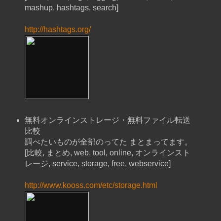
mashup, hashtags, search]
http://hashtags.org/
無料オンラインストレージ・無料ファイル転送
比較
調べたいものが全部のってた まとまってます。
[比較, まとめ, web, tool, online, オンラインスト
レージ, service, storage, free, webservice]
http://www.kooss.com/etc/storage.html