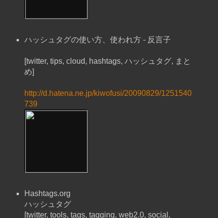
ハッシュタグの使い方、使われ方 - 反言子
[twitter, tips, cloud, hashtags, ハッシュタグ, まと
め]
http://d.hatena.ne.jp/kiwofusi/20090829/1251540
739
Hashtags.org
ハッシュタグ
[twitter, tools, tags, tagging, web2.0, social,