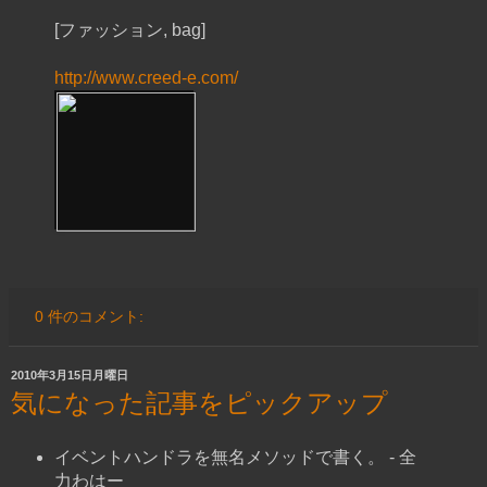
[ファッション, bag]
http://www.creed-e.com/
0 件のコメント:
2010年3月15日月曜日
気になった記事をピックアップ
イベントハンドラを無名メソッドで書く。 - 全
力わはー