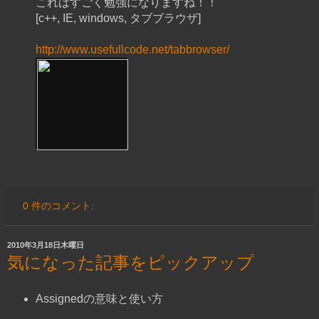
これはすごく勉強になりますね！！
[c++, IE, windows, タブブラウザ]
http://www.usefullcode.net/tabbrowser/
0 件のコメント:
2010年3月18日木曜日
気になった記事をピックアップ
Assignedの意味と使い方