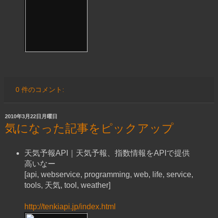
0 件のコメント:
2010年3月22日月曜日
気になった記事をピックアップ
天気予報API｜天気予報、指数情報をAPIで提供
高いなー
[api, webservice, programming, web, life, service,
tools, 天気, tool, weather]
http://tenkiapi.jp/index.html