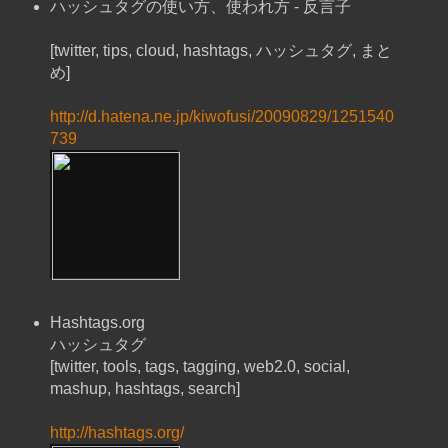
ハッシュタグの使い方、使われ方 - 反言子
[twitter, tips, cloud, hashtags, ハッシュタグ, まと
め]
http://d.hatena.ne.jp/kiwofusi/20090829/1251540
739
Hashtags.org
ハッシュタグ
[twitter, tools, tags, tagging, web2.0, social,
mashup, hashtags, search]
http://hashtags.org/