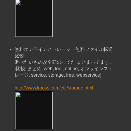
無料オンラインストレージ・無料ファイル転送
比較
調べたいものが全部のってた まとまってます。
[比較, まとめ, web, tool, online, オンラインスト
レージ, service, storage, free, webservice]
http://www.kooss.com/etc/storage.html