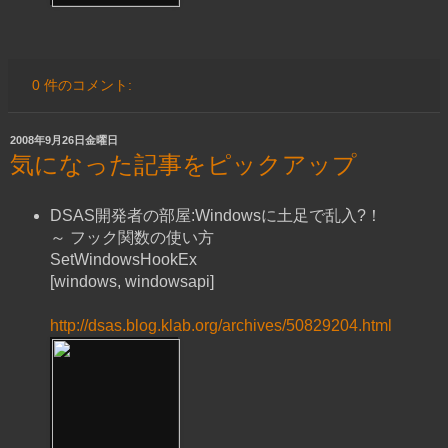
0 件のコメント:
2008年9月26日金曜日
気になった記事をピックアップ
DSAS開発者の部屋:Windowsに土足で乱入?！
～ フック関数の使い方
SetWindowsHookEx
[windows, windowsapi]
http://dsas.blog.klab.org/archives/50829204.html