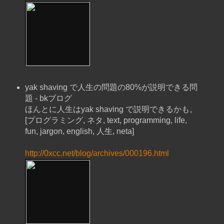
yak shaving で人生の問題の80%が説明できる問
題 - bkブログ
ほんとに人生はyak shaving で説明できるかも。
[プログラミング, ネタ, text, programming, life,
fun, jargon, english, 人生, neta]
http://0xcc.net/blog/archives/000196.html