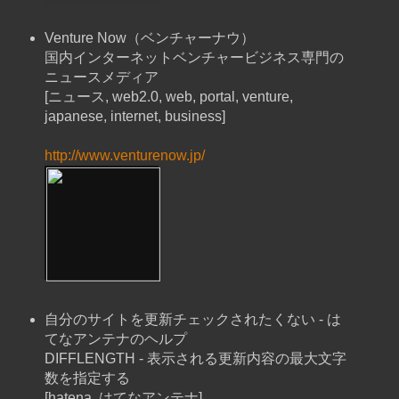
Venture Now（ベンチャーナウ）
国内インターネットベンチャービジネス専門の
ニュースメディア
[ニュース, web2.0, web, portal, venture,
japanese, internet, business]
http://www.venturenow.jp/
自分のサイトを更新チェックされたくない - は
てなアンテナのヘルプ
DIFFLENGTH - 表示される更新内容の最大文字
数を指定する
[hatena, はてなアンテナ]