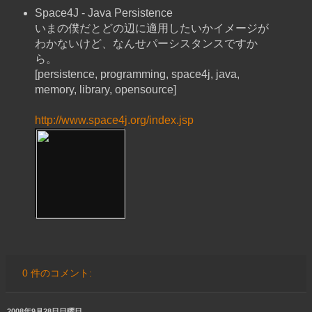
Space4J - Java Persistence
いまの僕だとどの辺に適用したいかイメージが
わかないけど、なんせパーシスタンスですか
ら。
[persistence, programming, space4j, java,
memory, library, opensource]
http://www.space4j.org/index.jsp
0 件のコメント:
2008年9月28日日曜日