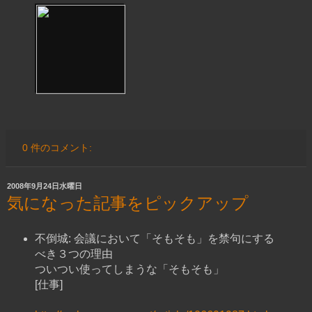
0 件のコメント:
2008年9月24日水曜日
気になった記事をピックアップ
不倒城: 会議において「そもそも」を禁句にする
べき３つの理由
ついつい使ってしまうな「そもそも」
[仕事]