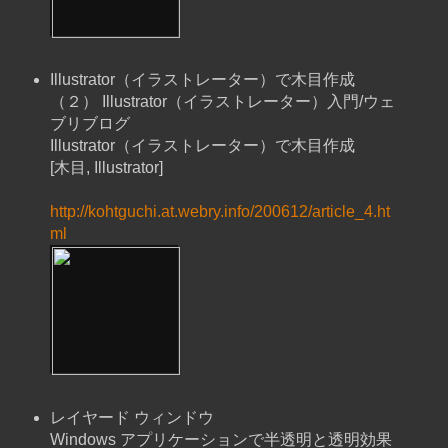
Illustrator（イラストレーター）で木目作成
（２） Illustrator（イラストレーター）入門/ウェ
ブリブログ
Illustrator（イラストレーター）で木目作成
[木目, Illustrator]
http://kohtguchi.at.webry.info/200612/article_4.ht
ml
レイヤード ウィンドウ
Windows アプリケーションで半透明と透明効果