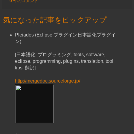
0 件のコメント:
気になった記事をピックアップ
Pleiades (Eclipse プラグイン日本語化プラグイ
ン)
[日本語化, プログラミング, tools, software,
eclipse, programming, plugins, translation, tool,
tips, 翻訳]
http://mergedoc.sourceforge.jp/