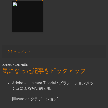
0 件のコメント:
2008年9月22日月曜日
気になった記事をピックアップ
Adobe - Illustrator Tutorial : グラデーションメッ
シュによる写実的表現
[illustrator, グラデーション]