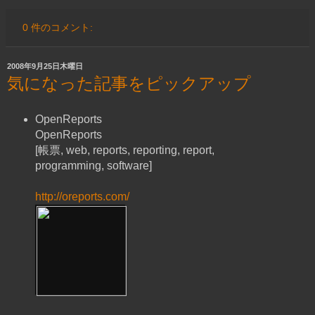
0 件のコメント:
2008年9月25日木曜日
気になった記事をピックアップ
OpenReports
OpenReports
[帳票, web, reports, reporting, report,
programming, software]
http://oreports.com/