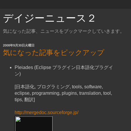
デイジーニュース２
気になった記事、ニュースをブックマークしていきます。
2008年9月30日火曜日
気になった記事をピックアップ
Pleiades (Eclipse プラグイン日本語化プラグイ
ン)
[日本語化, プログラミング, tools, software,
eclipse, programming, plugins, translation, tool,
tips, 翻訳]
http://mergedoc.sourceforge.jp/