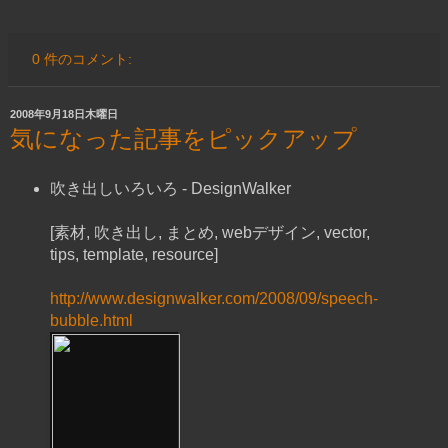
0 件のコメント:
2008年9月18日木曜日
気になった記事をピックアップ
吹き出しいろいろ - DesignWalker
[素材, 吹き出し, まとめ, webデザイン, vector,
tips, template, resource]
http://www.designwalker.com/2008/09/speech-
bubble.html