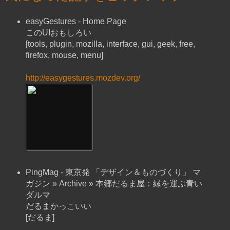
easyGestures - Home Page
このUIおもしろい
[tools, plugin, mozilla, interface, gui, geek, free,
firefox, mouse, menu]
http://easygestures.mozdev.org/
PingMag - 東京発 「デザイン＆ものづくり」 マ
ガジン » Archive » 本郷だるま屋：縁を運ぶ青い
ダルマ
だるまかっこいい
[だるま]