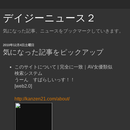
デイジーニュース２
気になった記事、ニュースをブックマークしていきます。
2010年12月4日土曜日
気になった記事をピックアップ
このサイトについて | 完全に一致｜AV女優類似
検索システム
うーん すばらしいっす！！
[web2.0]
http://kanzen21.com/about/