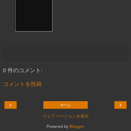
0 件のコメント:
コメントを投稿
‹
›
ホーム
ウェブ バージョンを表示
Powered by
Blogger
.