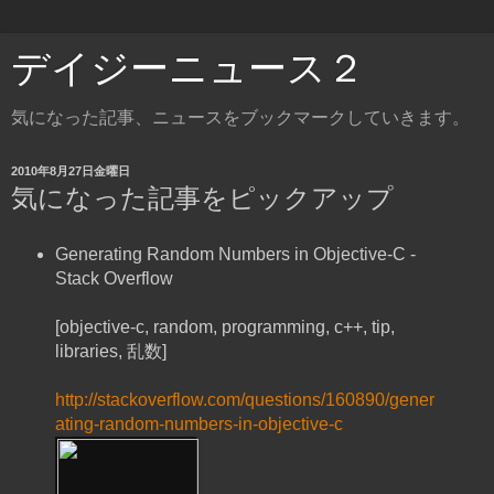
デイジーニュース２
気になった記事、ニュースをブックマークしていきます。
2010年8月27日金曜日
気になった記事をピックアップ
Generating Random Numbers in Objective-C -
Stack Overflow
[objective-c, random, programming, c++, tip,
libraries, 乱数]
http://stackoverflow.com/questions/160890/gener
ating-random-numbers-in-objective-c