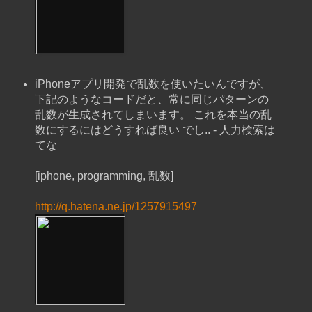
iPhoneアプリ開発で乱数を使いたいんですが、
下記のようなコードだと、常に同じパターンの
乱数が生成されてしまいます。 これを本当の乱
数にするにはどうすれば良い でし.. - 人力検索は
てな
[iphone, programming, 乱数]
http://q.hatena.ne.jp/1257915497