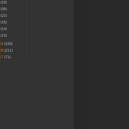
月
(16)
月
(36)
月
(22)
月
(16)
月
(14)
月
(12)
09
(155)
08
(211)
07
(71)