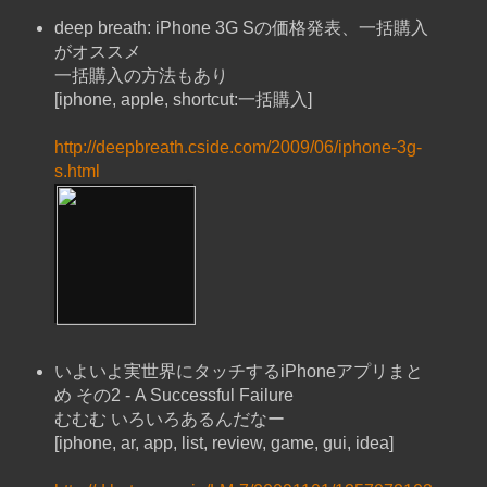
deep breath: iPhone 3G Sの価格発表、一括購入
がオススメ
一括購入の方法もあり
[iphone, apple, shortcut:一括購入]
http://deepbreath.cside.com/2009/06/iphone-3g-
s.html
いよいよ実世界にタッチするiPhoneアプリまと
め その2 - A Successful Failure
むむむ いろいろあるんだなー
[iphone, ar, app, list, review, game, gui, idea]