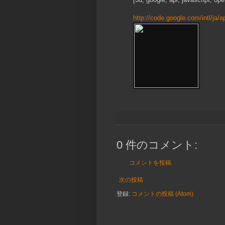
http://code.google.com/intl/ja/a
0 件のコメント:
コメントを投稿
次の投稿
登録:
コメントの投稿 (Atom)