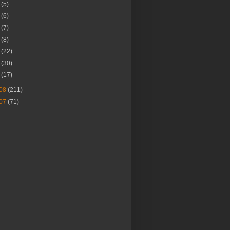
月
(5)
月
(6)
月
(7)
月
(8)
月
(22)
月
(30)
月
(17)
08
(211)
07
(71)