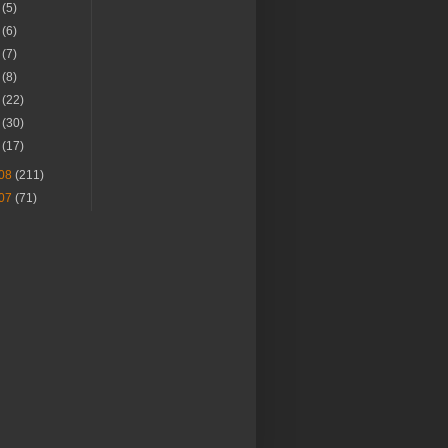
月
(5)
月
(6)
月
(7)
月
(8)
月
(22)
月
(30)
月
(17)
08
(211)
07
(71)