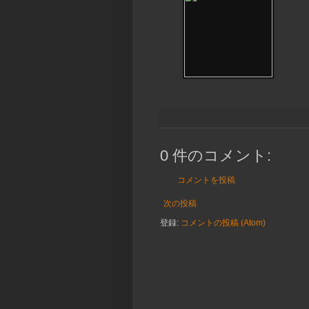
0 件のコメント:
コメントを投稿
次の投稿
登録:
コメントの投稿 (Atom)