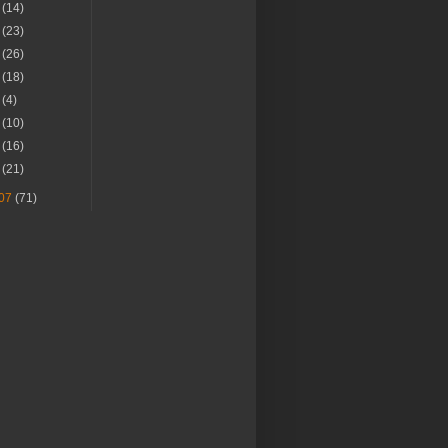
月
(14)
月
(23)
月
(26)
月
(18)
月
(4)
月
(10)
月
(16)
月
(21)
07
(71)