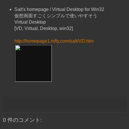
Salt's homepage / Virtual Desktop for Win32
仮想画面すごくシンプルで使いやすそう
Virtual Desktop
[VD, Virtual, Desktop, win32]
http://homepage1.nifty.com/salt/VD.htm
0 件のコメント: