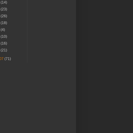
月
(14)
月
(23)
月
(26)
月
(18)
月
(4)
月
(10)
月
(16)
月
(21)
07
(71)