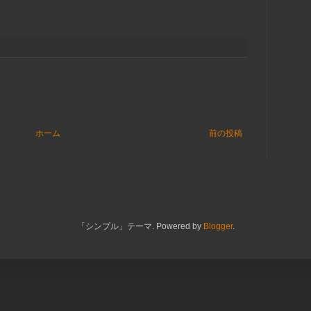
ホーム
前の投稿
「シンプル」テーマ. Powered by
Blogger
.