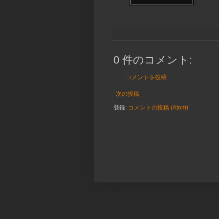
0 件のコメント:
コメントを投稿
次の投稿
登録:
コメントの投稿 (Atom)