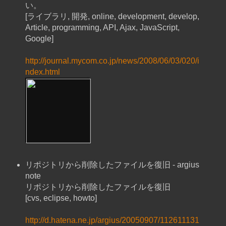
い。
[ライブラリ, 開発, online, development, develop,
Article, programming, API, Ajax, JavaScript,
Google]
http://journal.mycom.co.jp/news/2008/06/03/020/i
ndex.html
リポジトリから削除したファイルを復旧 - argius
note
リポジトリから削除したファイルを復旧
[cvs, eclipse, howto]
http://d.hatena.ne.jp/argius/20050907/112611131