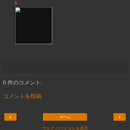
6
0 件のコメント:
コメントを投稿
‹
›
ホーム
ウェブ バージョンを表示