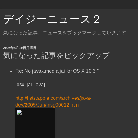
デイジーニュース２
気になった記事、ニュースをブックマークしていきます。
2008年5月19日月曜日
気になった記事をピックアップ
Re: No javax.media.jai for OS X 10.3 ?
[osx, jai, java]
http://lists.apple.com/archives/java-
dev/2005/Jun/msg00012.html