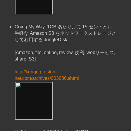
Going My Way: 1GB あたり月に 15 セントとお
手軽な Amazon S3 をネットワークストレージと
して利用する JungleDisk
[Amazon, file, online, review, 便利, webサービス,
share, S3]
http://kengo.preston-
net.com/archives/003630.shtml