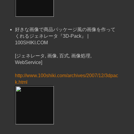
好きな画像で商品パッケージ風の画像を作って
くれるジェネレータ『3D-Pack』 |
100SHIKI.COM
[ジェネレータ, 画像, 百式, 画像処理,
WebService]
http://www.100shiki.com/archives/2007/12/3dpac
k.html